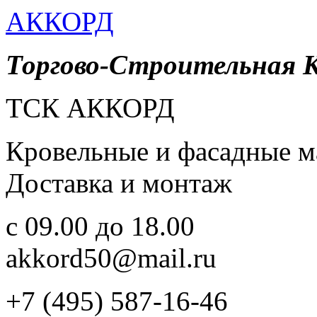
АККОРД
Торгово-Строительная 
ТСК АККОРД
Кровельные и фасадные м
Доставка и монтаж
c 09.00 до 18.00
akkord50@mail.ru
+7 (495) 587-16-46