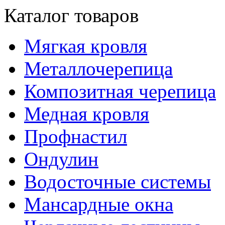
Каталог товаров
Мягкая кровля
Металлочерепица
Композитная черепица
Медная кровля
Профнастил
Ондулин
Водосточные системы
Мансардные окна