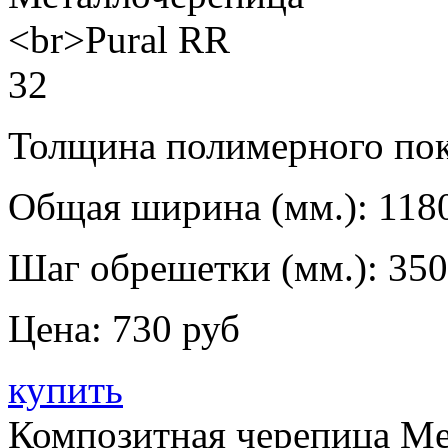
Толщина полимерного пок
Общая ширина (мм.):
118
Шаг обрешетки (мм.):
350
Цена:
730 руб
купить
Композитная черепица Me