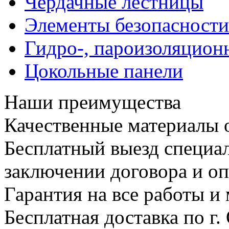
Чердачные лестницы
Элементы безопасности
Гидро-, пароизоляцион
Цокольные панели
Наши преимущества
Качественные материалы 
Бесплатный выезд специал
заключении договора и опл
Гарантия на все работы и
Бесплатная доставка по г