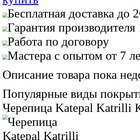
Бесплатная доставка до 
Гарантия производителя 
Работа по договору
Мастера с опытом от 7 л
Описание товара пока нед
Популярные виды покрыт
Черепица Katepal Katrilli 