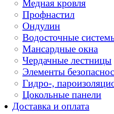
Медная кровля
Профнастил
Ондулин
Водосточные систем
Мансардные окна
Чердачные лестницы
Элементы безопаснос
Гидро-, пароизоляци
Цокольные панели
Доставка и оплата