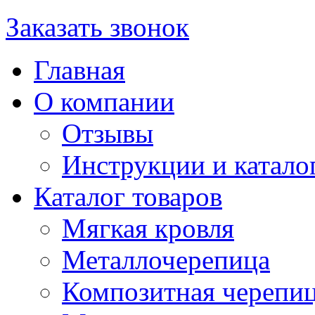
Заказать звонок
Главная
О компании
Отзывы
Инструкции и катало
Каталог товаров
Мягкая кровля
Металлочерепица
Композитная черепи