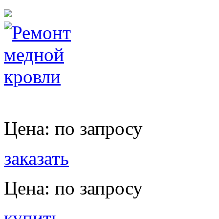
Цена:
по запросу
заказать
Цена:
по запросу
купить