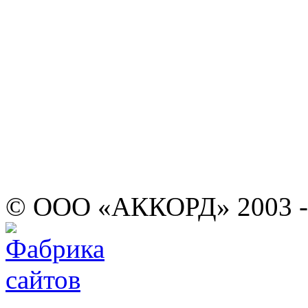
© ООО «АККОРД» 2003 -