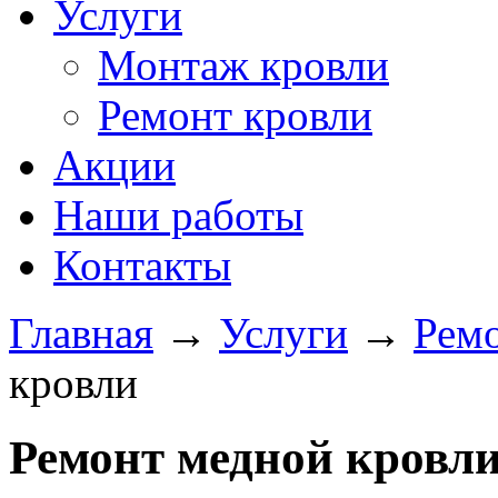
Услуги
Монтаж кровли
Ремонт кровли
Акции
Наши работы
Контакты
Главная
→
Услуги
→
Ремо
кровли
Ремонт медной кровл