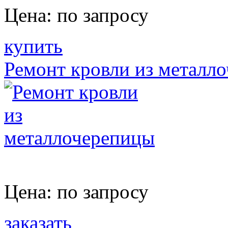
Цена:
по запросу
купить
Ремонт кровли из металл
Цена:
по запросу
заказать