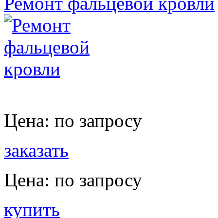
Ремонт фальцевой кровли
Цена:
по запросу
заказать
Цена:
по запросу
купить