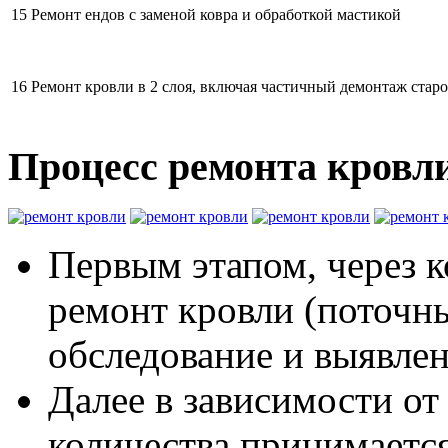
15
Ремонт ендов с заменой ковра и обработкой мастикой
16
Ремонт кровли в 2 слоя, включая частичный демонтаж старо
Процесс ремонта кровл
Первым этапом, через 
ремонт кровли (поточны
обследование и выявлен
Далее в зависимости о
количества принимается