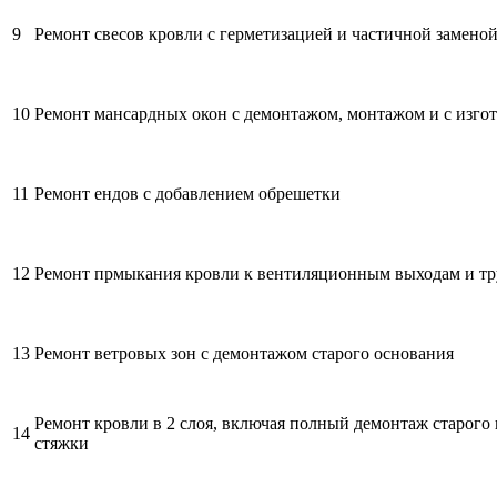
9
Ремонт свесов кровли с герметизацией и частичной замено
10
Ремонт мансардных окон с демонтажом, монтажом и с изго
11
Ремонт ендов с добавлением обрешетки
12
Ремонт прмыкания кровли к вентиляционным выходам и т
13
Ремонт ветровых зон с демонтажом старого основания
Ремонт кровли в 2 слоя, включая полный демонтаж старого
14
стяжки