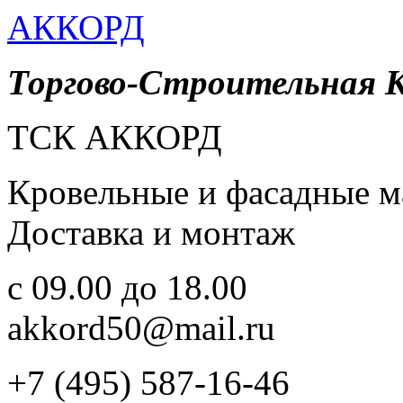
АККОРД
Торгово-Строительная 
ТСК АККОРД
Кровельные и фасадные м
Доставка и монтаж
c 09.00 до 18.00
akkord50@mail.ru
+7 (495) 587-16-46