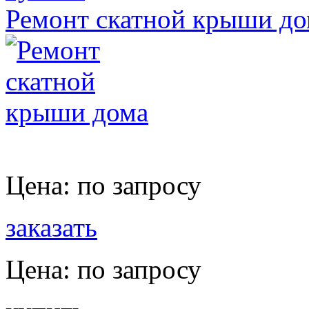
Ремонт скатной крыши до
Цена:
по запросу
заказать
Цена:
по запросу