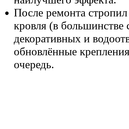
После ремонта стропил
кровля (в большинстве 
декоративных и водоот
обновлённые крепления
очередь.