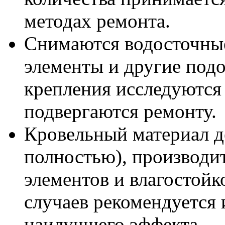
методах ремонта.
Снимаются водосточные
элементы и другие под
крепления исследуются 
подвергаются ремонту.
Кровельный материал д
полностью), производи
элементов и влагостойк
случаев рекомендуется 
наилучшего эффекта.