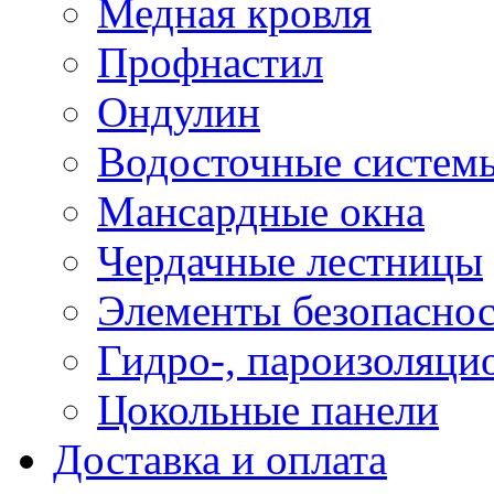
Медная кровля
Профнастил
Ондулин
Водосточные систем
Мансардные окна
Чердачные лестницы
Элементы безопаснос
Гидро-, пароизоляци
Цокольные панели
Доставка и оплата