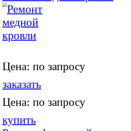
Цена:
по запросу
заказать
Цена:
по запросу
купить