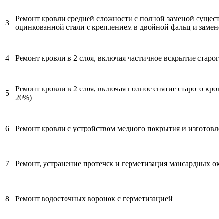
Ремонт кровли средней сложности с полной заменой сущес
3
оцинкованной стали с креплением в двойной фальц и замен
4
Ремонт кровли в 2 слоя, включая частичное вскрытие старог
Ремонт кровли в 2 слоя, включая полное снятие старого кро
5
20%)
6
Ремонт кровли с устройством медного покрытия и изготов
7
Ремонт, устранение протечек и герметизация мансардных ок
8
Ремонт водосточных воронок с герметизацией