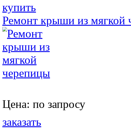
купить
Ремонт крыши из мягкой 
Цена:
по запросу
заказать