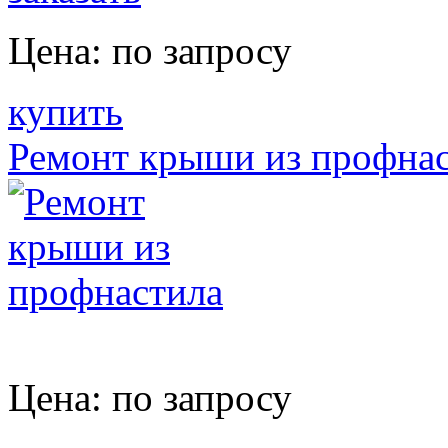
Цена:
по запросу
купить
Ремонт крыши из профна
Цена:
по запросу