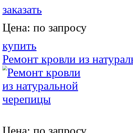
заказать
Цена:
по запросу
купить
Ремонт кровли из натура
Цена:
по запросу