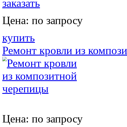
заказать
Цена:
по запросу
купить
Ремонт кровли из композ
Цена:
по запросу