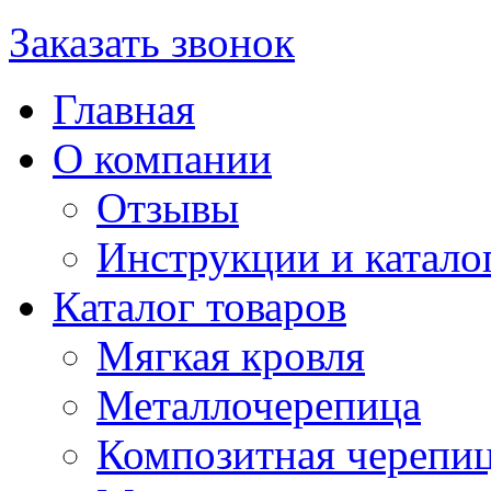
Заказать звонок
Главная
О компании
Отзывы
Инструкции и катало
Каталог товаров
Мягкая кровля
Металлочерепица
Композитная черепи