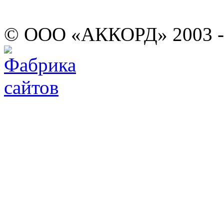
© ООО «АККОРД» 2003 -