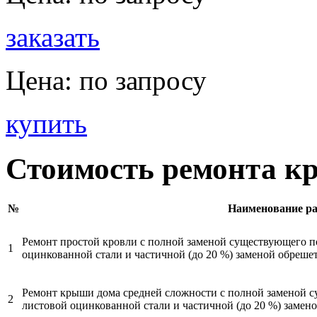
заказать
Цена:
по запросу
купить
Стоимость ремонта кр
№
Наименование ра
Ремонт простой кровли с полной заменой существующего п
1
оцинкованной стали и частичной (до 20 %) заменой обреше
Ремонт крыши дома средней сложности с полной заменой 
2
листовой оцинкованной стали и частичной (до 20 %) замен