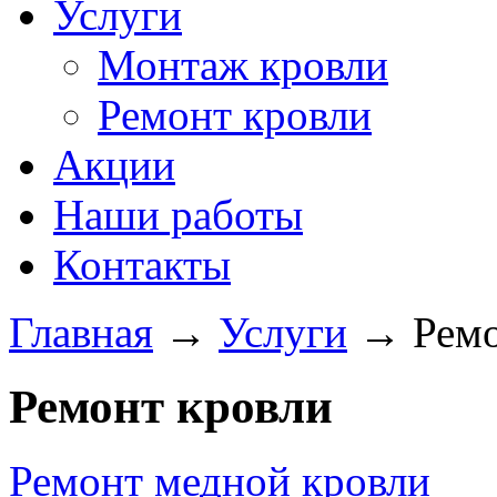
Услуги
Монтаж кровли
Ремонт кровли
Акции
Наши работы
Контакты
Главная
→
Услуги
→
Ремо
Ремонт кровли
Ремонт медной кровли