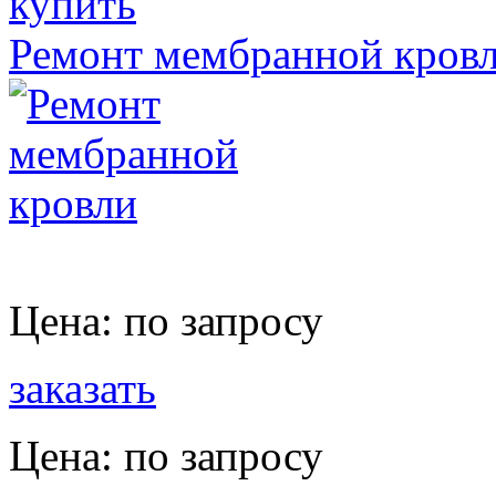
купить
Ремонт мембранной кров
Цена:
по запросу
заказать
Цена:
по запросу