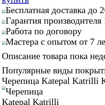
Бесплатная доставка до 
Гарантия производителя 
Работа по договору
Мастера с опытом от 7 л
Описание товара пока нед
Популярные виды покрыт
Черепица Katepal Katrilli 