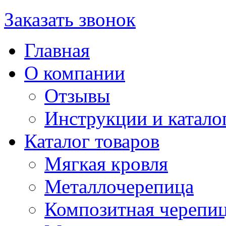
Заказать звонок
Главная
О компании
Отзывы
Инструкции и катало
Каталог товаров
Мягкая кровля
Металлочерепица
Композитная черепи