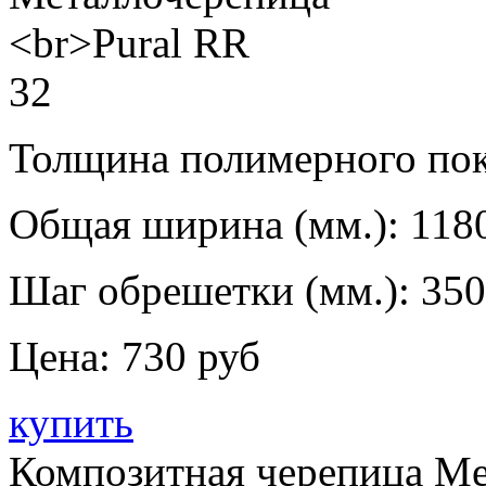
Толщина полимерного пок
Общая ширина (мм.):
118
Шаг обрешетки (мм.):
350
Цена:
730 руб
купить
Композитная черепица Me