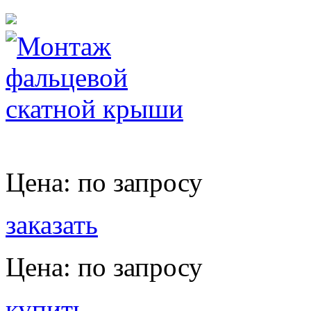
Цена:
по запросу
заказать
Цена:
по запросу
купить