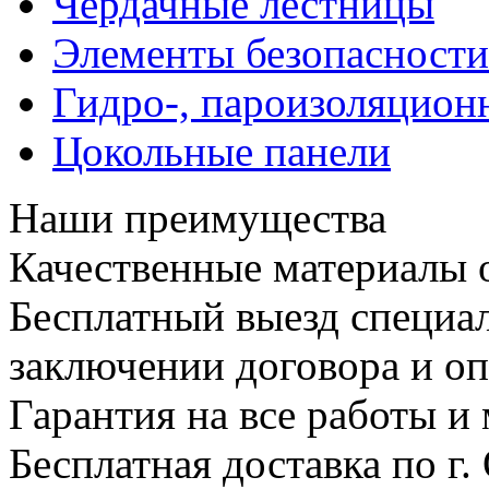
Чердачные лестницы
Элементы безопасности
Гидро-, пароизоляцион
Цокольные панели
Наши преимущества
Качественные материалы 
Бесплатный выезд специал
заключении договора и опл
Гарантия на все работы и
Бесплатная доставка по г