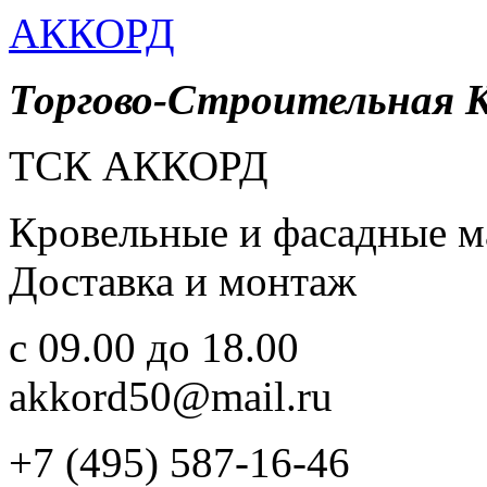
АККОРД
Торгово-Строительная 
ТСК АККОРД
Кровельные и фасадные м
Доставка и монтаж
c 09.00 до 18.00
akkord50@mail.ru
+7 (495) 587-16-46