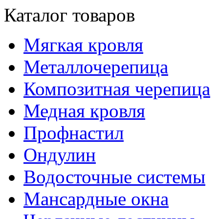
Каталог товаров
Мягкая кровля
Металлочерепица
Композитная черепица
Медная кровля
Профнастил
Ондулин
Водосточные системы
Мансардные окна