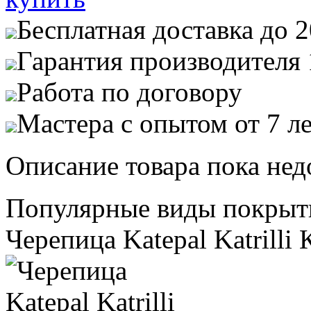
Бесплатная доставка до 
Гарантия производителя 
Работа по договору
Мастера с опытом от 7 л
Описание товара пока нед
Популярные виды покрыт
Черепица Katepal Katrilli 