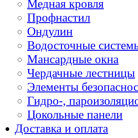
Медная кровля
Профнастил
Ондулин
Водосточные систем
Мансардные окна
Чердачные лестницы
Элементы безопаснос
Гидро-, пароизоляци
Цокольные панели
Доставка и оплата