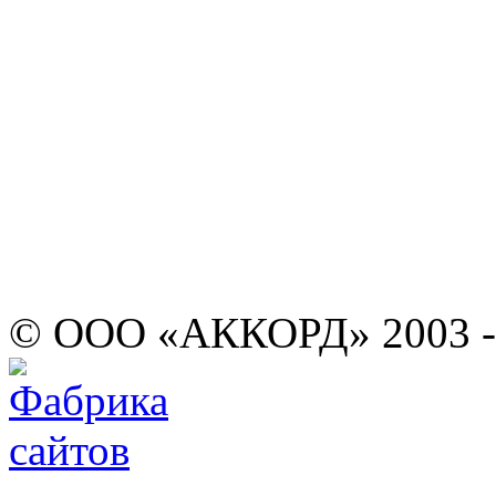
© ООО «АККОРД» 2003 -