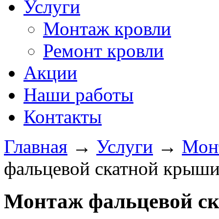
Услуги
Монтаж кровли
Ремонт кровли
Акции
Наши работы
Контакты
Главная
→
Услуги
→
Мон
фальцевой скатной крыш
Монтаж фальцевой с