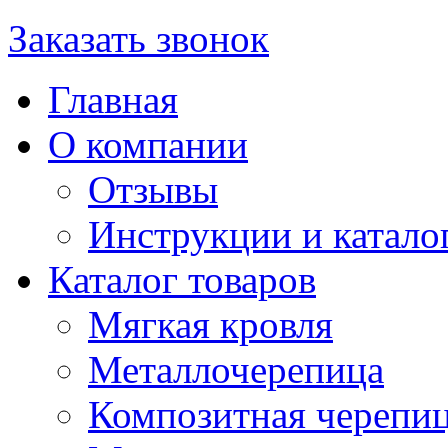
Заказать звонок
Главная
О компании
Отзывы
Инструкции и катало
Каталог товаров
Мягкая кровля
Металлочерепица
Композитная черепи