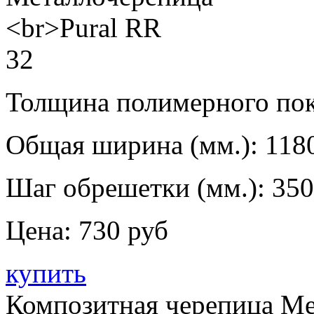
Толщина полимерного пок
Общая ширина (мм.):
118
Шаг обрешетки (мм.):
350
Цена:
730 руб
купить
Композитная черепица Me