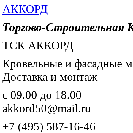
АККОРД
Торгово-Строительная 
ТСК АККОРД
Кровельные и фасадные м
Доставка и монтаж
c 09.00 до 18.00
akkord50@mail.ru
+7 (495) 587-16-46