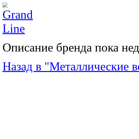
Описание бренда пока не
Назад в "Металлические в