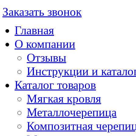
Заказать звонок
Главная
О компании
Отзывы
Инструкции и катало
Каталог товаров
Мягкая кровля
Металлочерепица
Композитная черепи