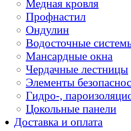
Медная кровля
Профнастил
Ондулин
Водосточные систем
Мансардные окна
Чердачные лестницы
Элементы безопаснос
Гидро-, пароизоляци
Цокольные панели
Доставка и оплата