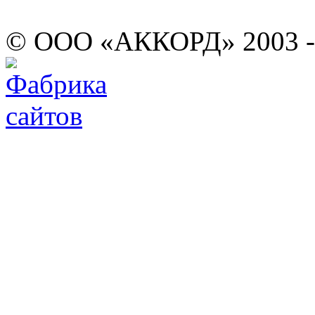
© ООО «АККОРД» 2003 -