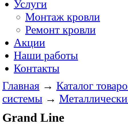
Услуги
Монтаж кровли
Ремонт кровли
Акции
Наши работы
Контакты
Главная
→
Каталог товаро
системы
→
Металлически
Grand Line