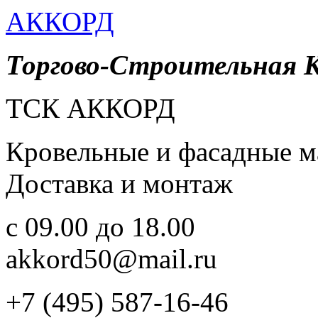
АККОРД
Торгово-Строительная 
ТСК АККОРД
Кровельные и фасадные м
Доставка и монтаж
c 09.00 до 18.00
akkord50@mail.ru
+7 (495) 587-16-46