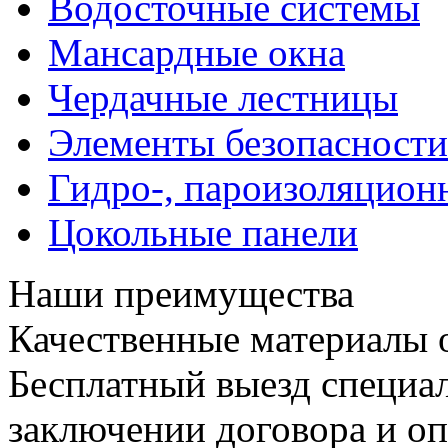
Водосточные системы
Мансардные окна
Чердачные лестницы
Элементы безопасности
Гидро-, пароизоляцион
Цокольные панели
Наши преимущества
Качественные материалы 
Бесплатный выезд специал
заключении договора и опл