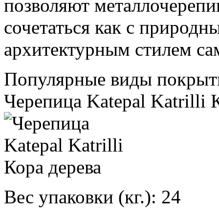
позволяют металлочерепи
сочетаться как с природн
архитектурным стилем са
Популярные виды покрыт
Черепица Katepal Katrilli 
Вес упаковки (кг.):
24