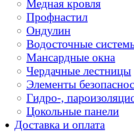
Медная кровля
Профнастил
Ондулин
Водосточные систем
Мансардные окна
Чердачные лестницы
Элементы безопаснос
Гидро-, пароизоляци
Цокольные панели
Доставка и оплата