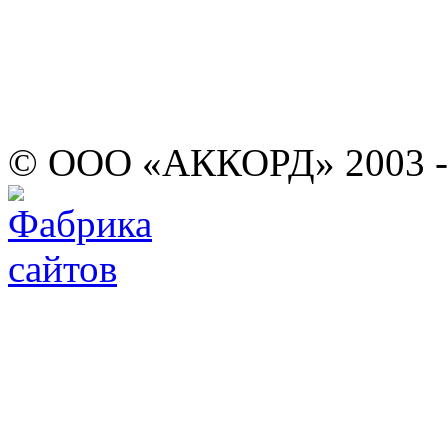
© ООО «АККОРД» 2003 -