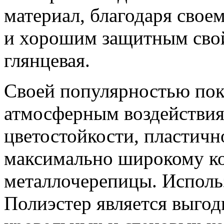
материал, благодаря свое
и хорошим защитным свой
глянцевая.
Своей популярностью пок
атмосферным воздействия
цветостойкости, пластичн
максимально широкому ко
металлочерепицы. Исполь
Полиэстер является выго