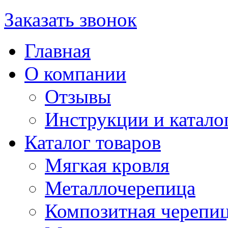
Заказать звонок
Главная
О компании
Отзывы
Инструкции и катало
Каталог товаров
Мягкая кровля
Металлочерепица
Композитная черепи