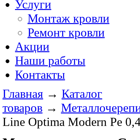
Услуги
Монтаж кровли
Ремонт кровли
Акции
Наши работы
Контакты
Главная
→
Каталог
товаров
→
Металлочереп
Line Optima Modern Pe 0,