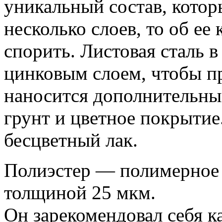
уникальный состав, котор
несколько слоев, то об ее
спорить. Листовая сталь 
цинковым слоем, чтобы пр
наносится дополнительны
грунт и цветное покрыти
бесцветный лак.
Полиэстер — полимерное 
толщиной 25 мкм.
Он зарекомендовал себя 