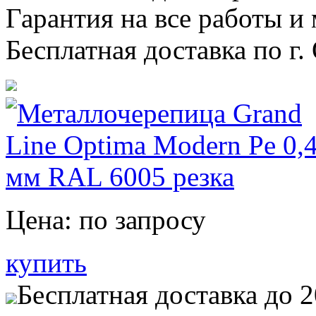
Гарантия на все работы и
Бесплатная доставка по г
Цена:
по запросу
купить
Бесплатная доставка до 