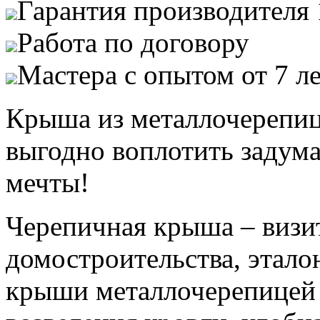
Гарантия производителя 
Работа по договору
Мастера с опытом от 7 л
Крыша из металлочерепиц
выгодно воплотить задум
мечты!
Черепичная крыша – визит
домостроительства, этало
крыши металлочерепицей