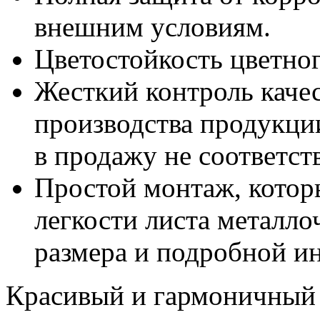
внешним условиям.
Цветостойкость цветно
Жесткий контроль качес
производства продукции
в продажу не соответс
Простой монтаж, которы
легкости листа металло
размера и подробной и
Красивый и гармоничный 