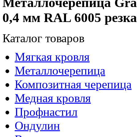
Металлочерепица Gra
0,4 мм RAL 6005 резка
Каталог товаров
Мягкая кровля
Металлочерепица
Композитная черепица
Медная кровля
Профнастил
Ондулин