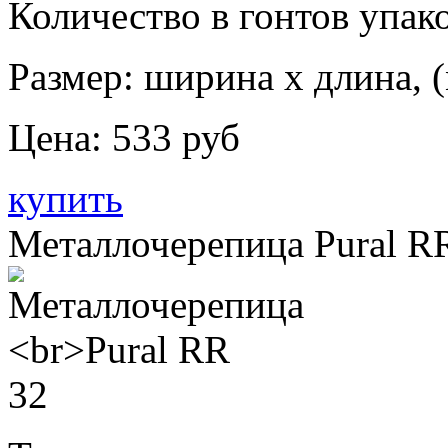
Количество в гонтов упако
Размер: ширина х длина, (
Цена:
533 руб
купить
Металлочерепица Pural R