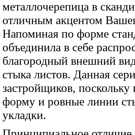
металлочерепица в сканди
отличным акцентом Ваше
Напоминая по форме стан
объединила в себе распр
благородный внешний вид
стыка листов. Данная сер
застройщиков, поскольку
форму и ровные линии ст
укладки.
Принципиальное отличие 