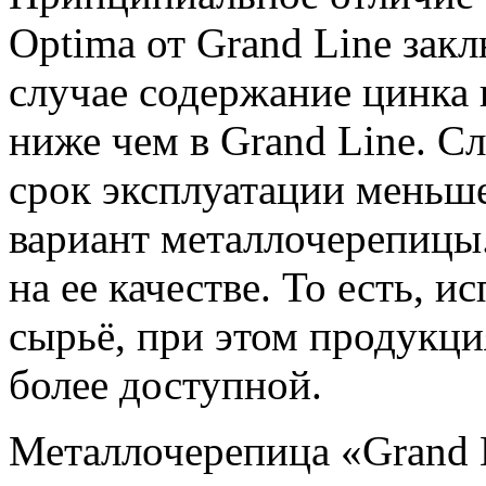
Optima от Grand Line закл
случае содержание цинка 
ниже чем в Grand Line. С
срок эксплуатации меньш
вариант металлочерепицы.
на ее качестве. То есть, и
сырьё, при этом продукци
более доступной.
Металлочерепица «Grand 