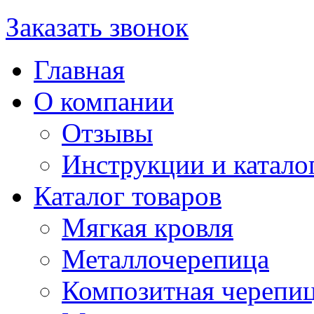
Заказать звонок
Главная
О компании
Отзывы
Инструкции и катало
Каталог товаров
Мягкая кровля
Металлочерепица
Композитная черепи