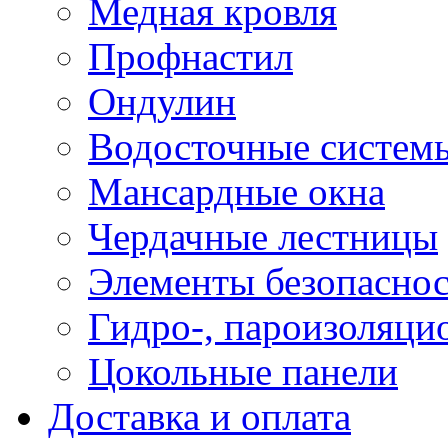
Медная кровля
Профнастил
Ондулин
Водосточные систем
Мансардные окна
Чердачные лестницы
Элементы безопаснос
Гидро-, пароизоляци
Цокольные панели
Доставка и оплата