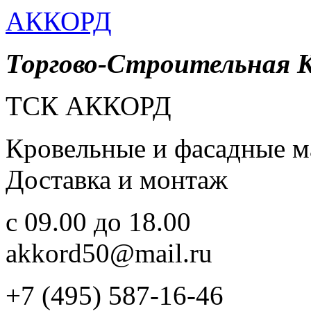
АККОРД
Торгово-Строительная 
ТСК АККОРД
Кровельные и фасадные м
Доставка и монтаж
c 09.00 до 18.00
akkord50@mail.ru
+7 (495) 587-16-46