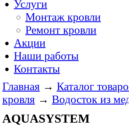
Услуги
Монтаж кровли
Ремонт кровли
Акции
Наши работы
Контакты
Главная
→
Каталог товаро
кровля
→
Водосток из ме
AQUASYSTEM