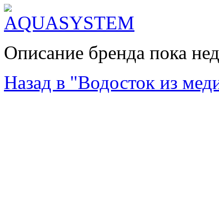
Описание бренда пока не
Назад в "Водосток из мед