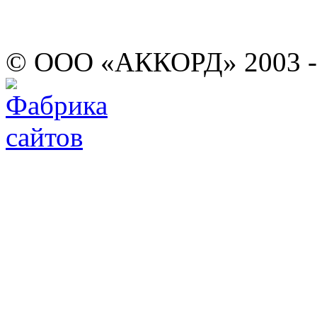
© ООО «АККОРД» 2003 -