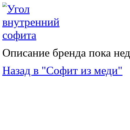
Описание бренда пока не
Назад в "Софит из меди"