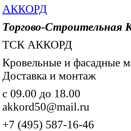
АККОРД
Торгово-Строительная 
ТСК АККОРД
Кровельные и фасадные м
Доставка и монтаж
c 09.00 до 18.00
akkord50@mail.ru
+7 (495) 587-16-46