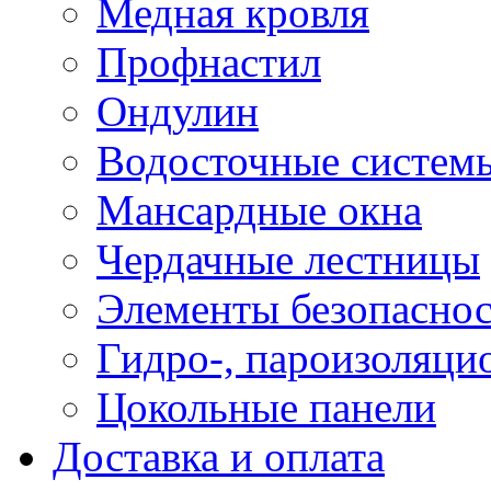
Медная кровля
Профнастил
Ондулин
Водосточные систем
Мансардные окна
Чердачные лестницы
Элементы безопаснос
Гидро-, пароизоляци
Цокольные панели
Доставка и оплата