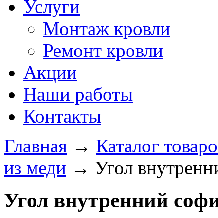
Услуги
Монтаж кровли
Ремонт кровли
Акции
Наши работы
Контакты
Главная
→
Каталог товаро
из меди
→
Угол внутренн
Угол внутренний соф