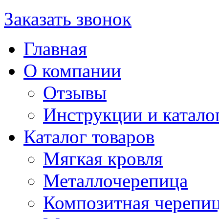
Заказать звонок
Главная
О компании
Отзывы
Инструкции и катало
Каталог товаров
Мягкая кровля
Металлочерепица
Композитная черепи