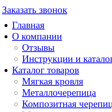
Заказать звонок
Главная
О компании
Отзывы
Инструкции и катало
Каталог товаров
Мягкая кровля
Металлочерепица
Композитная черепи