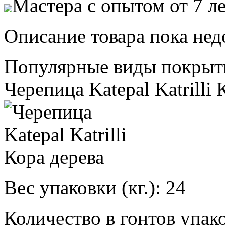
Мастера с опытом от 7 л
Описание товара пока нед
Популярные виды покрыт
Черепица Katepal Katrilli 
Вес упаковки (кг.):
24
Количество в гонтов упако