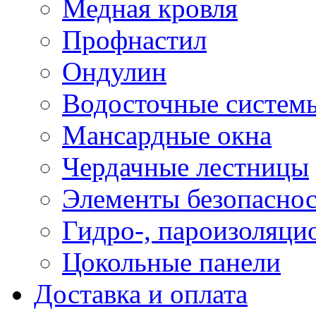
Медная кровля
Профнастил
Ондулин
Водосточные систем
Мансардные окна
Чердачные лестницы
Элементы безопаснос
Гидро-, пароизоляци
Цокольные панели
Доставка и оплата