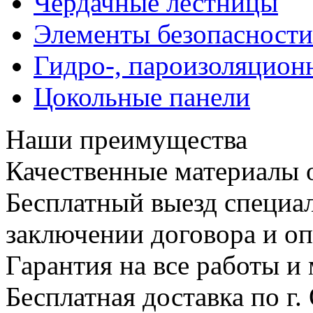
Чердачные лестницы
Элементы безопасности
Гидро-, пароизоляцион
Цокольные панели
Наши преимущества
Качественные материалы 
Бесплатный выезд специал
заключении договора и опл
Гарантия на все работы и
Бесплатная доставка по г