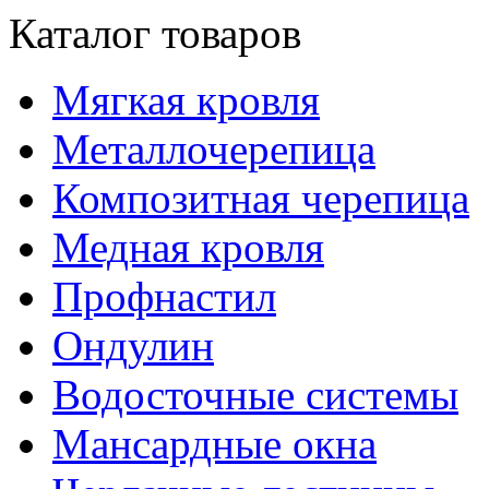
Каталог товаров
Мягкая кровля
Металлочерепица
Композитная черепица
Медная кровля
Профнастил
Ондулин
Водосточные системы
Мансардные окна