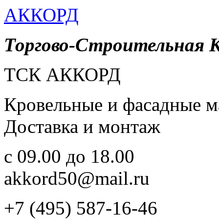
АККОРД
Торгово-Строительная 
ТСК АККОРД
Кровельные и фасадные м
Доставка и монтаж
c 09.00 до 18.00
akkord50@mail.ru
+7 (495) 587-16-46