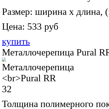
Размер: ширина х длина, (
Цена:
533 руб
купить
Металлочерепица Pural R
Толщина полимерного пок