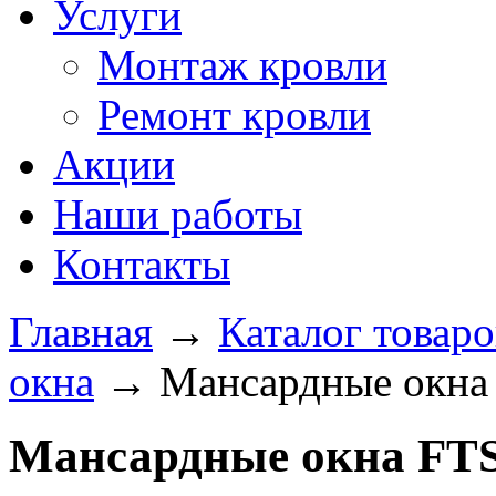
Услуги
Монтаж кровли
Ремонт кровли
Акции
Наши работы
Контакты
Главная
→
Каталог товаро
окна
→
Мансардные окна
Мансардные окна FTS