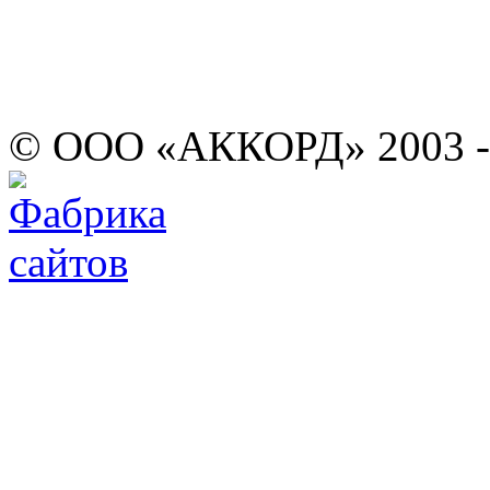
© ООО «АККОРД» 2003 -