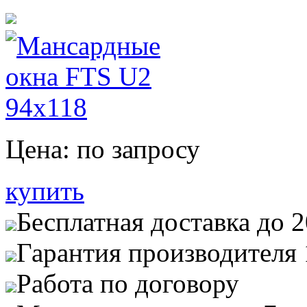
Цена:
по запросу
купить
Бесплатная доставка до 
Гарантия производителя 
Работа по договору