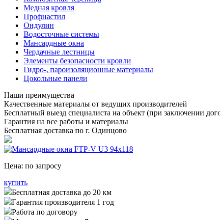
Медная кровля
Профнастил
Ондулин
Водосточные системы
Мансардные окна
Чердачные лестницы
Элементы безопасности кровли
Гидро-, пароизоляционные материалы
Цокольные панели
Наши преимущества
Качественные материалы от ведущих производителей
Бесплатный выезд специалиста на объект (при заключении дого
Гарантия на все работы и материалы
Бесплатная доставка по г. Одинцово
Цена:
по запросу
купить
Бесплатная доставка до 20 км
Гарантия производителя 1 год
Работа по договору