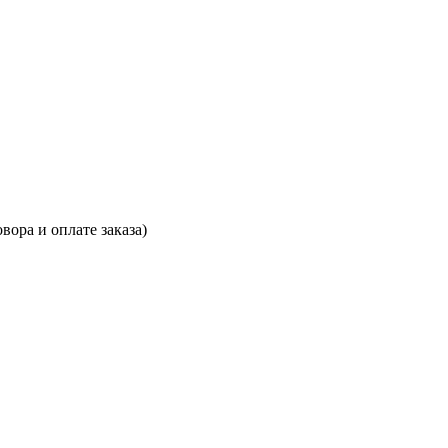
вора и оплате заказа)