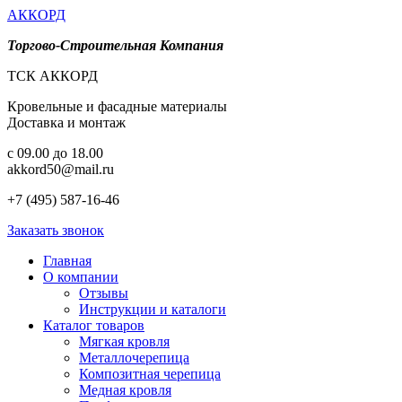
АККОРД
Торгово-Строительная Компания
ТСК АККОРД
Кровельные и фасадные материалы
Доставка и монтаж
c 09.00 до 18.00
akkord50@mail.ru
+7 (495) 587-16-46
Заказать звонок
Главная
О компании
Отзывы
Инструкции и каталоги
Каталог товаров
Мягкая кровля
Металлочерепица
Композитная черепица
Медная кровля