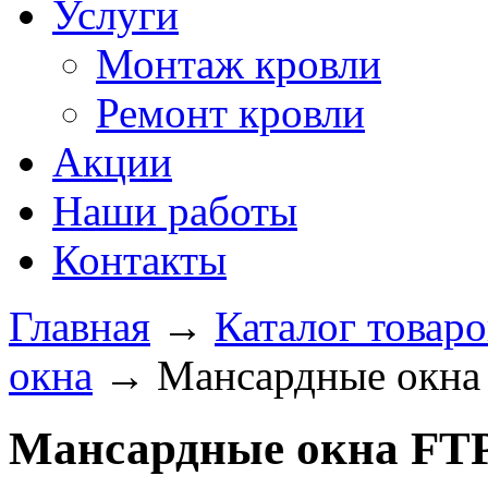
Услуги
Монтаж кровли
Ремонт кровли
Акции
Наши работы
Контакты
Главная
→
Каталог товаро
окна
→
Мансардные окна
Мансардные окна FTP