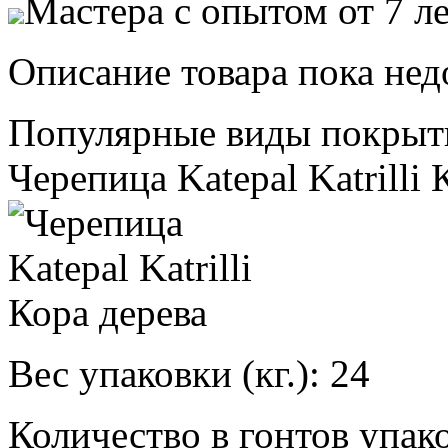
Мастера с опытом от 7 л
Описание товара пока нед
Популярные виды покрыт
Черепица Katepal Katrilli 
Вес упаковки (кг.):
24
Количество в гонтов упако