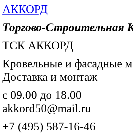
АККОРД
Торгово-Строительная 
ТСК АККОРД
Кровельные и фасадные м
Доставка и монтаж
c 09.00 до 18.00
akkord50@mail.ru
+7 (495) 587-16-46