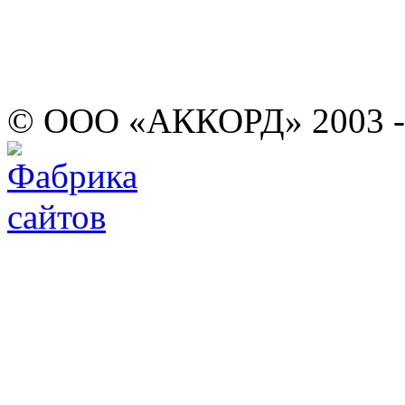
© ООО «АККОРД» 2003 -