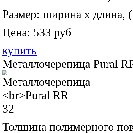
Размер: ширина х длина, (
Цена:
533 руб
купить
Металлочерепица Pural R
Толщина полимерного пок