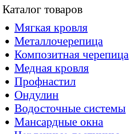
Каталог товаров
Мягкая кровля
Металлочерепица
Композитная черепица
Медная кровля
Профнастил
Ондулин
Водосточные системы
Мансардные окна