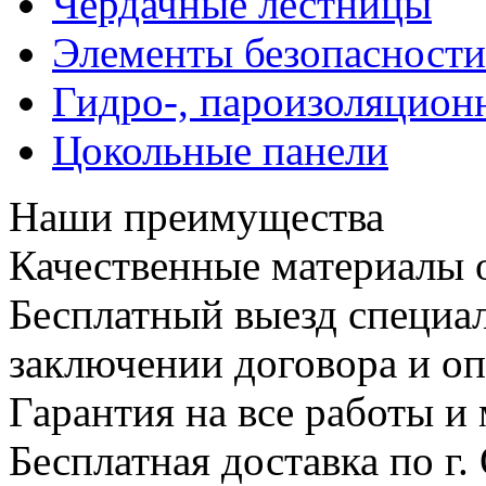
Чердачные лестницы
Элементы безопасности
Гидро-, пароизоляцион
Цокольные панели
Наши преимущества
Качественные материалы 
Бесплатный выезд специал
заключении договора и опл
Гарантия на все работы и
Бесплатная доставка по г