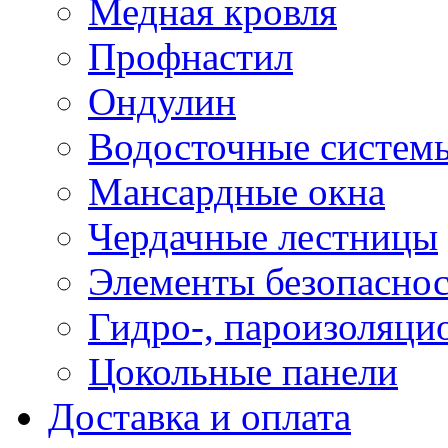
Медная кровля
Профнастил
Ондулин
Водосточные систем
Мансардные окна
Чердачные лестницы
Элементы безопаснос
Гидро-, пароизоляци
Цокольные панели
Доставка и оплата