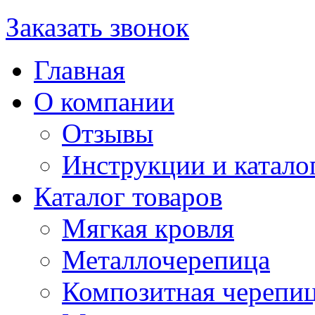
Заказать звонок
Главная
О компании
Отзывы
Инструкции и катало
Каталог товаров
Мягкая кровля
Металлочерепица
Композитная черепи