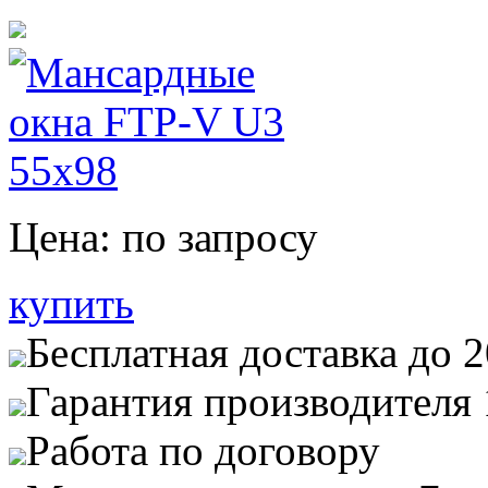
Цена:
по запросу
купить
Бесплатная доставка до 
Гарантия производителя 
Работа по договору