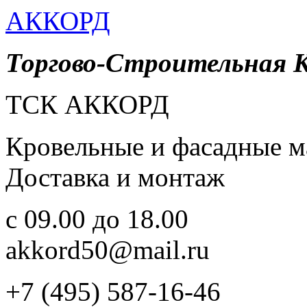
АККОРД
Торгово-Строительная 
ТСК АККОРД
Кровельные и фасадные м
Доставка и монтаж
c 09.00 до 18.00
akkord50@mail.ru
+7 (495) 587-16-46