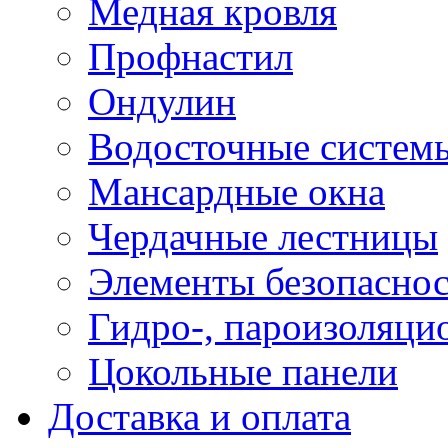
Медная кровля
Профнастил
Ондулин
Водосточные систем
Мансардные окна
Чердачные лестницы
Элементы безопаснос
Гидро-, пароизоляци
Цокольные панели
Доставка и оплата