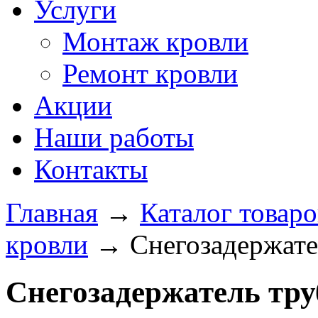
Услуги
Монтаж кровли
Ремонт кровли
Акции
Наши работы
Контакты
Главная
→
Каталог товаро
кровли
→
Снегозадержате
Снегозадержатель тр