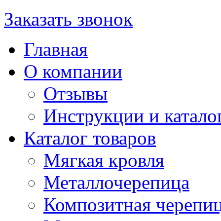
Заказать звонок
Главная
О компании
Отзывы
Инструкции и катало
Каталог товаров
Мягкая кровля
Металлочерепица
Композитная черепи